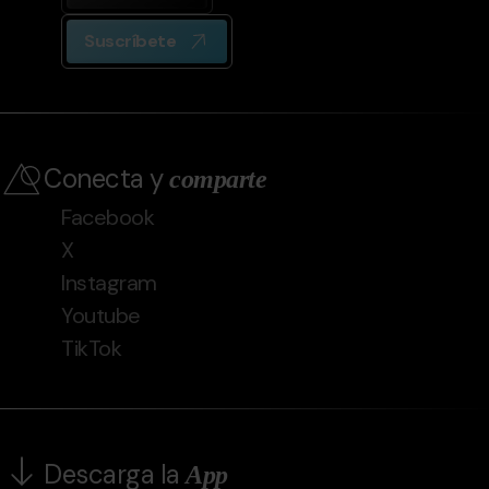
Suscríbete
Conecta y
comparte
Facebook
X
Instagram
Youtube
TikTok
Descarga la
App