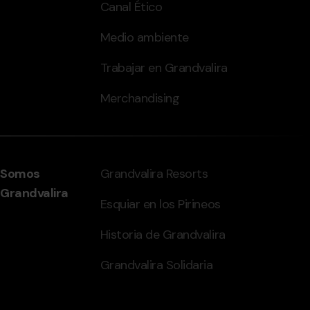
Canal Ético
Medio ambiente
Trabajar en Grandvalira
Merchandising
Somos
Grandvalira Resorts
Grandvalira
Esquiar en los Pirineos
Historia de Grandvalira
Grandvalira Solidaria