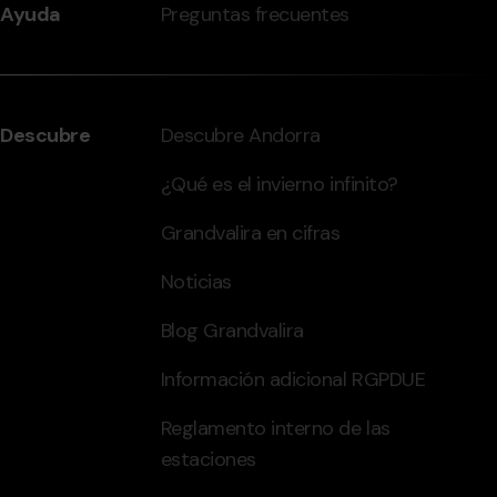
Ayuda
Preguntas frecuentes
Descubre
Descubre Andorra
¿Qué es el invierno infinito?
Grandvalira en cifras
Noticias
Blog Grandvalira
Información adicional RGPDUE
Reglamento interno de las
estaciones