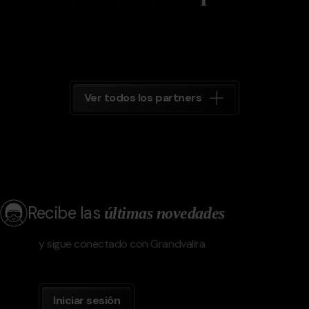
Ver todos los partners
Recibe las
últimas novedades
y sigue conectado con Grandvalira
Iniciar sesión