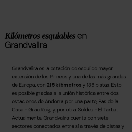
en
Kilómetros esquiables
Grandvalira
Grandvalira es la estación de esquí de mayor
extensión de los Pirineos y una de las más grandes
de Europa, con
215 kilómetros
y 138 pistas. Esto
es posible gracias a la unión histórica entre dos
estaciones de Andorra: por una parte, Pas de la
Casa - Grau Roig, y, por otra, Soldeu - El Tarter.
Actualmente, Grandvalira cuenta con siete
sectores conectados entre sí a través de pistas y