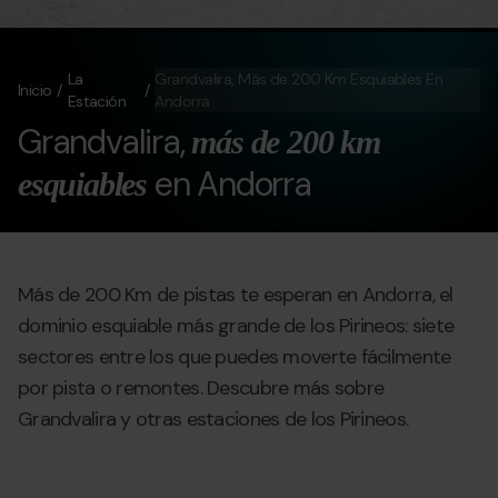
La
Grandvalira, Más de 200 Km Esquiables En
Inicio
Estación
Andorra
Grandvalira,
más de 200 km
en Andorra
esquiables
Más de 200 Km de pistas te esperan en Andorra, el
dominio esquiable más grande de los Pirineos: siete
sectores entre los que puedes moverte fácilmente
por pista o remontes. Descubre más sobre
Grandvalira y otras estaciones de los Pirineos.