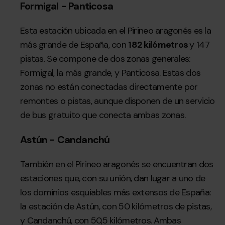
Formigal - Panticosa
Esta estación ubicada en el Pirineo aragonés es la
más grande de España, con
182 kilómetros
y 147
pistas. Se compone de dos zonas generales:
Formigal, la más grande, y Panticosa. Estas dos
zonas no están conectadas directamente por
remontes o pistas, aunque disponen de un servicio
de bus gratuito que conecta ambas zonas.
Astún - Candanchú
También en el Pirineo aragonés se encuentran dos
estaciones que, con su unión, dan lugar a uno de
los dominios esquiables más extensos de España:
la estación de Astún, con 50 kilómetros de pistas,
y Candanchú, con 50,5 kilómetros.
Ambas