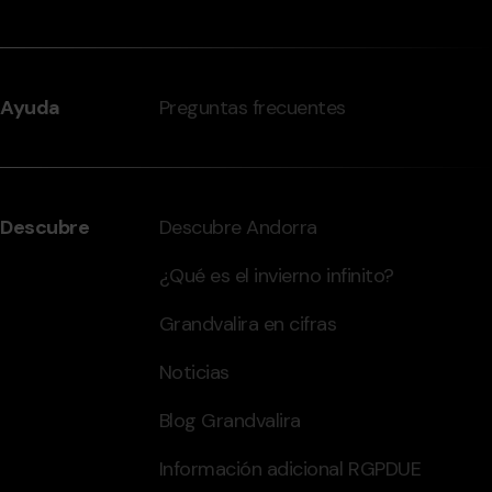
Ayuda
Preguntas frecuentes
Descubre
Descubre Andorra
¿Qué es el invierno infinito?
Grandvalira en cifras
Noticias
Blog Grandvalira
Información adicional RGPDUE