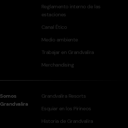
Reglamento interno de las
estaciones
Canal Ético
Medio ambiente
Trabajar en Grandvalira
Merchandising
Somos
Grandvalira Resorts
Grandvalira
Esquiar en los Pirineos
Historia de Grandvalira