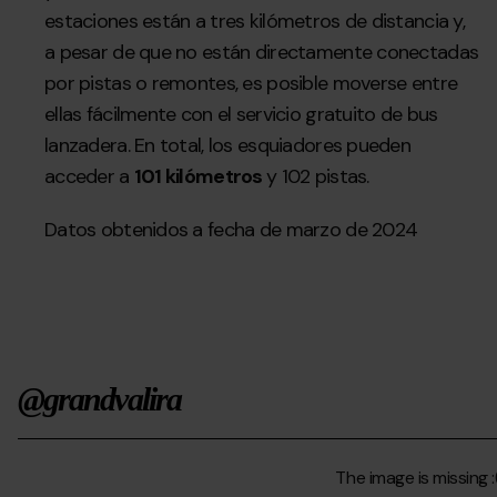
estaciones están a tres kilómetros de distancia y,
a pesar de que no están directamente conectadas
por pistas o remontes, es posible moverse entre
ellas fácilmente con el servicio gratuito de bus
lanzadera. En total, los esquiadores pueden
acceder a
101 kilómetros
y 102 pistas.
Datos obtenidos a fecha de marzo de 2024
@grandvalira