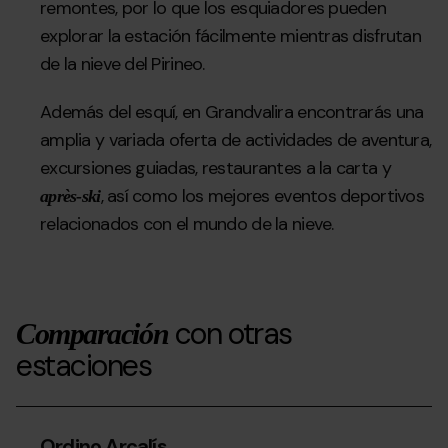
remontes, por lo que los esquiadores pueden
explorar la estación fácilmente mientras disfrutan
de la nieve del Pirineo.
Además del esquí, en Grandvalira encontrarás una
amplia y variada oferta de actividades de aventura,
excursiones guiadas, restaurantes a la carta y
, así como los mejores eventos deportivos
après-ski
relacionados con el mundo de la nieve.
con otras
Comparación
estaciones
Ordino Arcalís