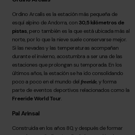
Ordino Arcalís es la estación más pequeña de
esquí alpino de Andorra, con
30,5 kilómetros de
pistas
, pero también es la que está ubicada más al
norte, por lo que la nieve suele conservarse mejor.
Si las nevadas y las temperaturas acompañan
durante el invierno, acostumbra a ser una de las
estaciones que prolongan su temporada. En los
últimos años, la estación se ha ido consolidando
poco a poco en el mundo del
, y forma
freeride
parte de eventos deportivos relacionados como la
Freeride World Tour
.
Pal Arinsal
Construida en los años 80, y después de formar