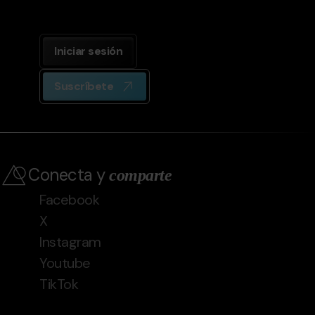
Iniciar sesión
Suscríbete
Conecta y
comparte
Facebook
X
Instagram
Youtube
TikTok