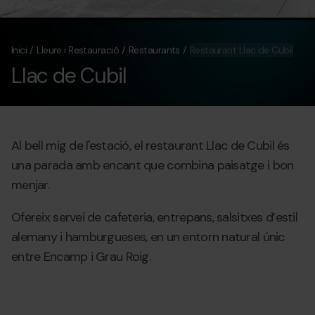
Inici
Lleure i Restauració
Restaurants
Restaurant Llac de Cubil
Llac de Cubil
Al bell mig de l'estació, el restaurant Llac de Cubil és
una parada amb encant que combina paisatge i bon
menjar.
Ofereix servei de cafeteria, entrepans, salsitxes d’estil
alemany i hamburgueses, en un entorn natural únic
entre Encamp i Grau Roig.