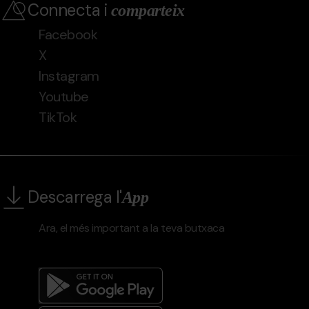
Connecta i
comparteix
Facebook
X
Instagram
Youtube
TikTok
Descarrega l'
App
Ara, el més important a la teva butxaca