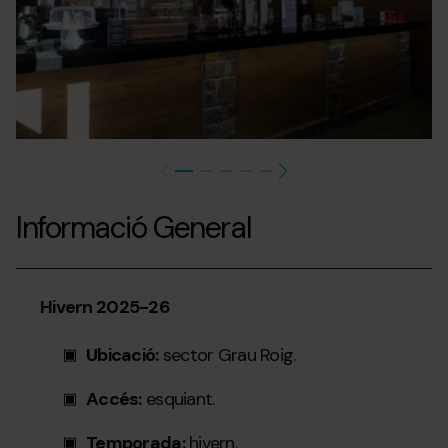
Informació General
Hivern 2025-26
Ubicació:
sector Grau Roig.
Accés:
esquiant.
Temporada:
hivern.