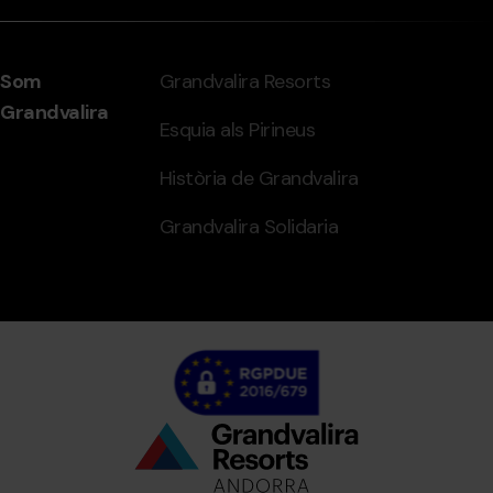
Som
Grandvalira Resorts
Grandvalira
Esquia als Pirineus
Història de Grandvalira
Grandvalira Solidaria