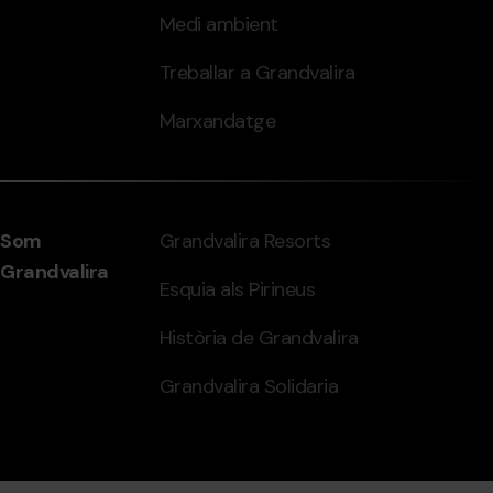
Medi ambient
Treballar a Grandvalira
Marxandatge
Som
Grandvalira Resorts
Grandvalira
Esquia als Pirineus
Història de Grandvalira
Grandvalira Solidaria