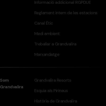
Informació addicional RGPDUE
Reglament intern de les estacions
Canal Ètic
Medi ambient
Treballar a Grandvalira
Marxandatge
Som
Grandvalira Resorts
Grandvalira
Esquia als Pirineus
Història de Grandvalira