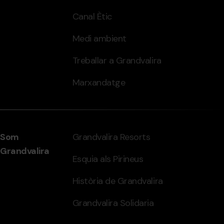
Canal Ètic
Medi ambient
Treballar a Grandvalira
Marxandatge
Som
Grandvalira Resorts
Grandvalira
Esquia als Pirineus
Història de Grandvalira
Grandvalira Solidaria