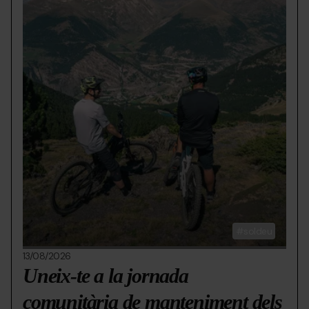
soldeu
13/08/2026
Uneix-te a la jornada
comunitària de manteniment dels