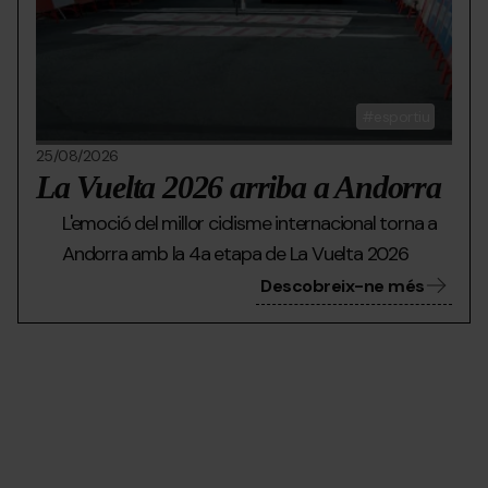
esportiu
25/08/2026
La Vuelta 2026 arriba a Andorra
L'emoció del millor ciclisme internacional torna a
Andorra amb la 4a etapa de La Vuelta 2026
Descobreix-ne més