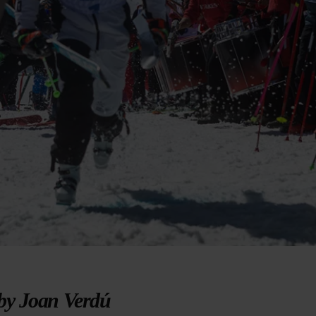
by Joan Verdú