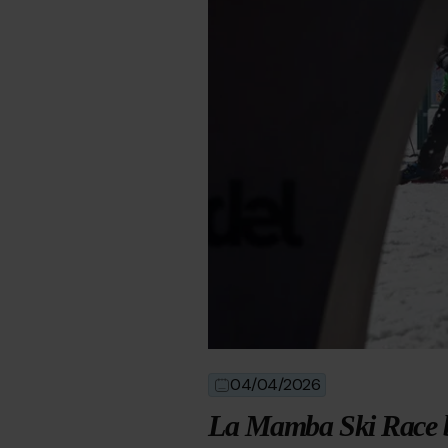
04/04/2026
La Mamba Ski Race 