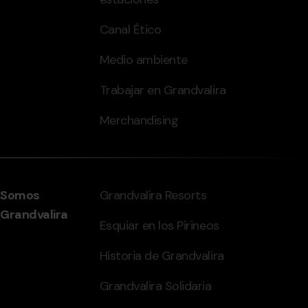
Canal Ético
Medio ambiente
Trabajar en Grandvalira
Merchandising
Somos
Grandvalira Resorts
Grandvalira
Esquiar en los Pirineos
Historia de Grandvalira
Grandvalira Solidaria