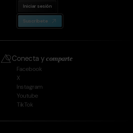
Iniciar sesión
Suscríbete
Conecta y
comparte
Facebook
X
Instagram
Youtube
TikTok