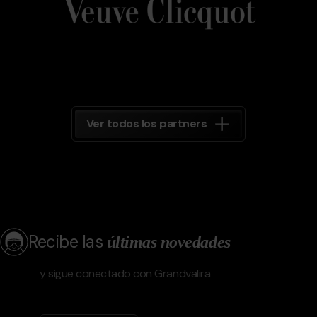
Grandvalira
Ver todos los partners
Recibe las
últimas novedades
y sigue conectado con Grandvalira