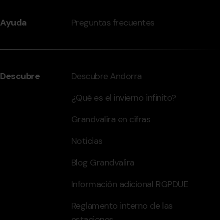
Ayuda
Preguntas frecuentes
Descubre
Descubre Andorra
¿Qué es el invierno infinito?
Grandvalira en cifras
Noticias
Blog Grandvalira
Información adicional RGPDUE
Reglamento interno de las
estaciones